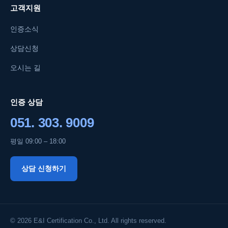
고객지원
인증소식
상담신청
오시는 길
인증 상담
051. 303. 9009
평일 09:00 – 18:00
상담 신청하기
© 2026 E&I Certification Co., Ltd. All rights reserved.