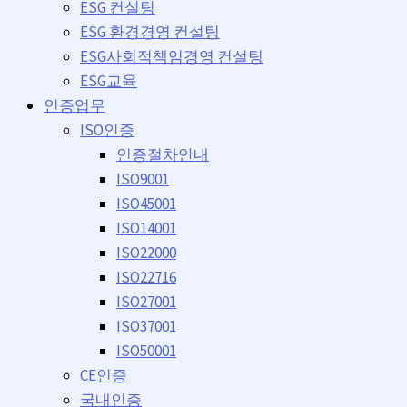
ESG 컨설팅
ESG 환경경영 컨설팅
ESG사회적책임경영 컨설팅
ESG교육
인증업무
ISO인증
인증절차안내
ISO9001
ISO45001
ISO14001
ISO22000
ISO22716
ISO27001
ISO37001
ISO50001
CE인증
국내인증