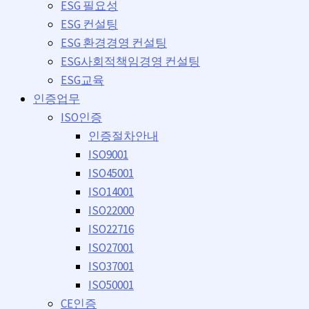
ESG 필요성
ESG 컨설팅
ESG 환경경영 컨설팅
ESG사회적책임경영 컨설팅
ESG교육
인증업무
ISO인증
인증절차안내
ISO9001
ISO45001
ISO14001
ISO22000
ISO22716
ISO27001
ISO37001
ISO50001
CE인증