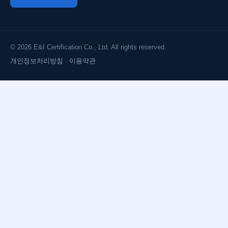
© 2026 E&I Certification Co., Ltd. All rights reserved.
개인정보처리방침
·
이용약관