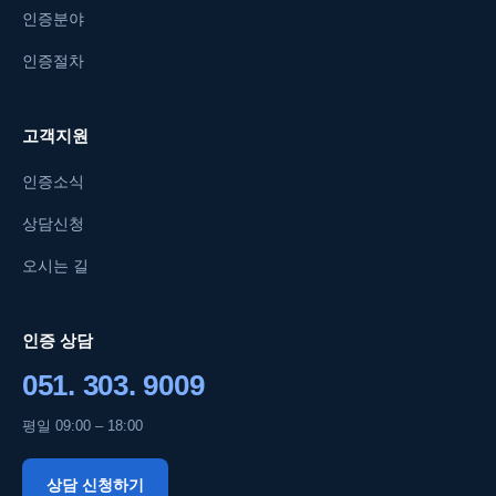
인증분야
인증절차
고객지원
인증소식
상담신청
오시는 길
인증 상담
051. 303. 9009
평일 09:00 – 18:00
상담 신청하기