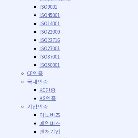
ISO9001
ISO45001
ISO14001
ISO22000
ISO22716
ISO27001
ISO37001
ISO50001
CE인증
국내인증
KC인증
KS인증
기업인증
이노비즈
메인비즈
벤처기업